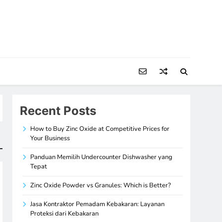
Recent Posts
How to Buy Zinc Oxide at Competitive Prices for
Your Business
Panduan Memilih Undercounter Dishwasher yang
Tepat
Zinc Oxide Powder vs Granules: Which is Better?
Jasa Kontraktor Pemadam Kebakaran: Layanan
Proteksi dari Kebakaran