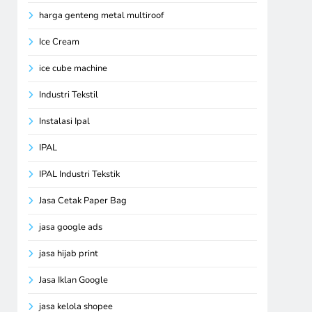
harga genteng metal multiroof
Ice Cream
ice cube machine
Industri Tekstil
Instalasi Ipal
IPAL
IPAL Industri Tekstik
Jasa Cetak Paper Bag
jasa google ads
jasa hijab print
Jasa Iklan Google
jasa kelola shopee