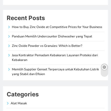
Recent Posts
How to Buy Zinc Oxide at Competitive Prices for Your Business
Panduan Memilih Undercounter Dishwasher yang Tepat
Zinc Oxide Powder vs Granules: Which is Better?
Jasa Kontraktor Pemadam Kebakaran: Layanan Proteksi dari
Kebakaran
Memilih Supplier Genset Terpercaya untuk Kebutuhan Listrik
yang Stabil dan Efisien
Categories
Alat Masak