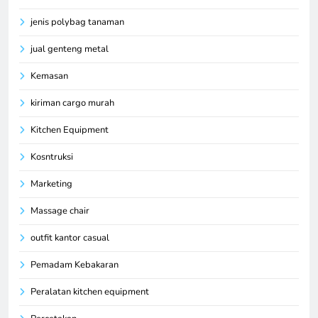
jenis polybag tanaman
jual genteng metal
Kemasan
kiriman cargo murah
Kitchen Equipment
Kosntruksi
Marketing
Massage chair
outfit kantor casual
Pemadam Kebakaran
Peralatan kitchen equipment