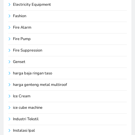
Electricity Equipment
Fashion
Fire Alarm
Fire Pump
Fire Suppression
Genset
harga baja ringan taso
harga genteng metal multiroof
Ice Cream
ice cube machine
Industri Tekstil
Instalasi Ipal