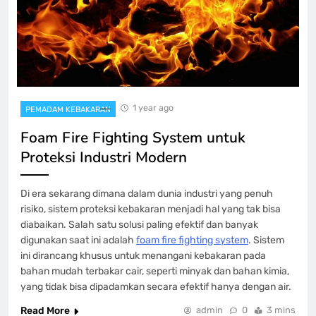
1 year ago
PEMADAM KEBAKARAN
Foam Fire Fighting System untuk
Proteksi Industri Modern
Di era sekarang dimana dalam dunia industri yang penuh
risiko, sistem proteksi kebakaran menjadi hal yang tak bisa
diabaikan. Salah satu solusi paling efektif dan banyak
digunakan saat ini adalah
foam fire fighting system
. Sistem
ini dirancang khusus untuk menangani kebakaran pada
bahan mudah terbakar cair, seperti minyak dan bahan kimia,
yang tidak bisa dipadamkan secara efektif hanya dengan air.
Read More
admin
0
3 mins