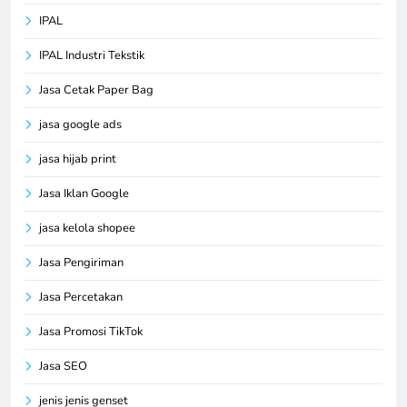
IPAL
IPAL Industri Tekstik
Jasa Cetak Paper Bag
jasa google ads
jasa hijab print
Jasa Iklan Google
jasa kelola shopee
Jasa Pengiriman
Jasa Percetakan
Jasa Promosi TikTok
Jasa SEO
jenis jenis genset