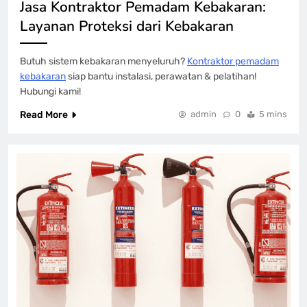
Jasa Kontraktor Pemadam Kebakaran:
Layanan Proteksi dari Kebakaran
Butuh sistem kebakaran menyeluruh?
Kontraktor pemadam
kebakaran
siap bantu instalasi, perawatan & pelatihan!
Hubungi kami!
Read More
admin
0
5 mins