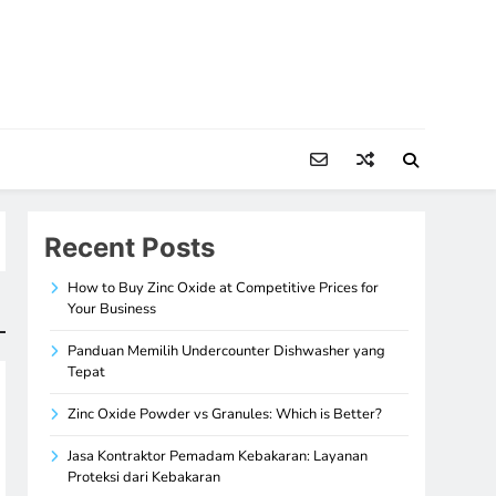
Recent Posts
How to Buy Zinc Oxide at Competitive Prices for
Your Business
Panduan Memilih Undercounter Dishwasher yang
Tepat
Zinc Oxide Powder vs Granules: Which is Better?
Jasa Kontraktor Pemadam Kebakaran: Layanan
Proteksi dari Kebakaran