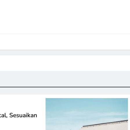
al, Sesuaikan