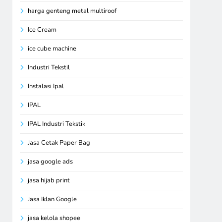
harga genteng metal multiroof
Ice Cream
ice cube machine
Industri Tekstil
Instalasi Ipal
IPAL
IPAL Industri Tekstik
Jasa Cetak Paper Bag
jasa google ads
jasa hijab print
Jasa Iklan Google
jasa kelola shopee