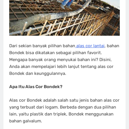
Dari sekian banyak pilihan bahan
alas cor lantai
, bahan
Bondek bisa dikatakan sebagai pilihan favorit.
Mengapa banyak orang menyukai bahan ini? Disini,
Anda akan mempelajari lebih lanjut tentang alas cor
Bondek dan keunggulannya.
Apa Itu Alas Cor Bondek?
Alas cor Bondek adalah salah satu jenis bahan alas cor
yang terbuat dari logam. Berbeda dengan dua pilihan
lain, yaitu plastik dan triplek, Bondek menggunakan
bahan galvalum.