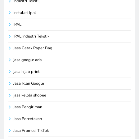
Industri Tekstil
Instalasi Ipal
IPAL
IPAL Industri Tekstik
Jasa Cetak Paper Bag
jasa google ads
jasa hijab print
Jasa Iklan Google
jasa kelola shopee
Jasa Pengiriman
Jasa Percetakan
Jasa Promosi TikTok