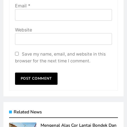
Email
*
Website
Save my name, email, and website in this
browser for the next time I comment.
Related News
Mengenal Alas Cor Lantai Bondek Dan