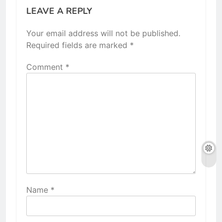
LEAVE A REPLY
Your email address will not be published.
Required fields are marked
*
Comment
*
Name
*