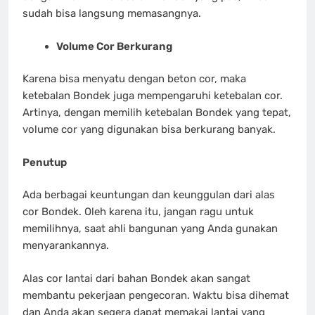
sudah bisa langsung memasangnya.
Volume Cor Berkurang
Karena bisa menyatu dengan beton cor, maka
ketebalan Bondek juga mempengaruhi ketebalan cor.
Artinya, dengan memilih ketebalan Bondek yang tepat,
volume cor yang digunakan bisa berkurang banyak.
Penutup
Ada berbagai keuntungan dan keunggulan dari alas
cor Bondek. Oleh karena itu, jangan ragu untuk
memilihnya, saat ahli bangunan yang Anda gunakan
menyarankannya.
Alas cor lantai dari bahan Bondek akan sangat
membantu pekerjaan pengecoran. Waktu bisa dihemat
dan Anda akan segera dapat memakai lantai yang