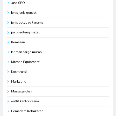
Jasa SEO
jenis jenis genset
jenis polybag tanaman
jual genteng metal
Kemasan
kiriman cargo murah
Kitchen Equipment
Kosntruksi
Marketing
Massage chair
outfit kantor casual
Pemadam Kebakaran