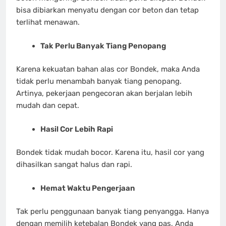
bisa dibiarkan menyatu dengan cor beton dan tetap
terlihat menawan.
Tak Perlu Banyak Tiang Penopang
Karena kekuatan bahan alas cor Bondek, maka Anda
tidak perlu menambah banyak tiang penopang.
Artinya, pekerjaan pengecoran akan berjalan lebih
mudah dan cepat.
Hasil Cor Lebih Rapi
Bondek tidak mudah bocor. Karena itu, hasil cor yang
dihasilkan sangat halus dan rapi.
Hemat Waktu Pengerjaan
Tak perlu penggunaan banyak tiang penyangga. Hanya
dengan memilih ketebalan Bondek yang pas, Anda