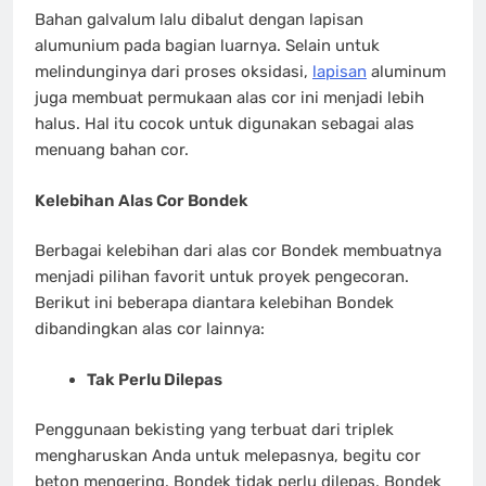
Bahan galvalum lalu dibalut dengan lapisan
alumunium pada bagian luarnya. Selain untuk
melindunginya dari proses oksidasi,
lapisan
aluminum
juga membuat permukaan alas cor ini menjadi lebih
halus. Hal itu cocok untuk digunakan sebagai alas
menuang bahan cor.
Kelebihan Alas Cor Bondek
Berbagai kelebihan dari alas cor Bondek membuatnya
menjadi pilihan favorit untuk proyek pengecoran.
Berikut ini beberapa diantara kelebihan Bondek
dibandingkan alas cor lainnya:
Tak Perlu Dilepas
Penggunaan bekisting yang terbuat dari triplek
mengharuskan Anda untuk melepasnya, begitu cor
beton mengering. Bondek tidak perlu dilepas. Bondek