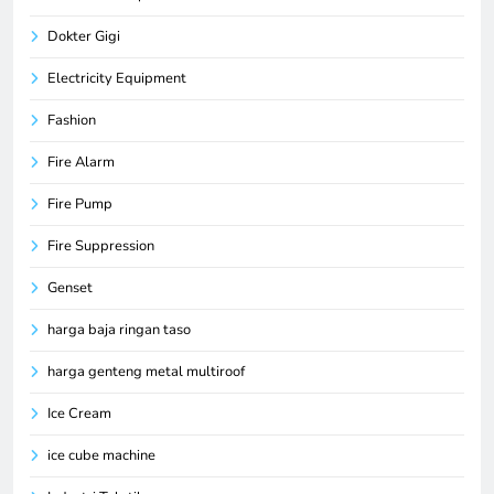
Dokter Gigi
Electricity Equipment
Fashion
Fire Alarm
Fire Pump
Fire Suppression
Genset
harga baja ringan taso
harga genteng metal multiroof
Ice Cream
ice cube machine