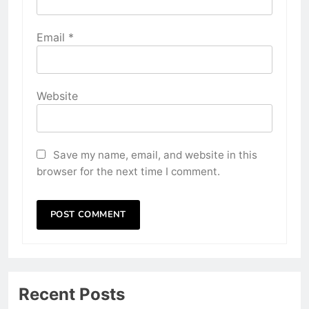
Email
*
Website
Save my name, email, and website in this
browser for the next time I comment.
Recent Posts