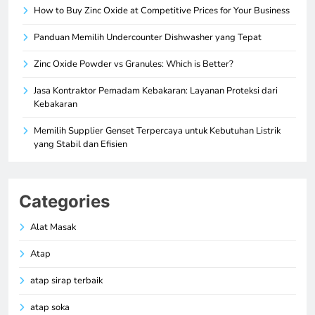
How to Buy Zinc Oxide at Competitive Prices for Your Business
Panduan Memilih Undercounter Dishwasher yang Tepat
Zinc Oxide Powder vs Granules: Which is Better?
Jasa Kontraktor Pemadam Kebakaran: Layanan Proteksi dari
Kebakaran
Memilih Supplier Genset Terpercaya untuk Kebutuhan Listrik
yang Stabil dan Efisien
Categories
Alat Masak
Atap
atap sirap terbaik
atap soka