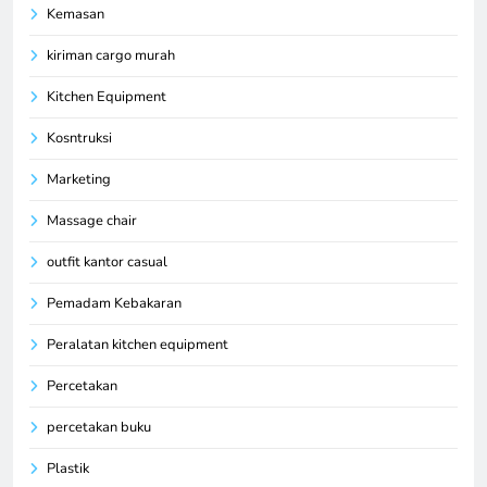
Kemasan
kiriman cargo murah
Kitchen Equipment
Kosntruksi
Marketing
Massage chair
outfit kantor casual
Pemadam Kebakaran
Peralatan kitchen equipment
Percetakan
percetakan buku
Plastik