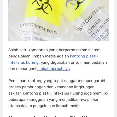
Salah satu komponen yang berperan dalam sistem
pengelolaan limbah medis adalah
kantong plastik
infeksius kuning
, yang digunakan untuk membedakan
dan menangani
limbah berbahaya
.
Pemilihan kantong yang tepat sangat mempengaruhi
proses pembuangan dan keamanan lingkungan
sekitar. Kantong plastik infeksius kuning juga memiliki
beberapa keunggulan yang menjadikannya pilihan
utama dalam pengelolaan limbah medis.