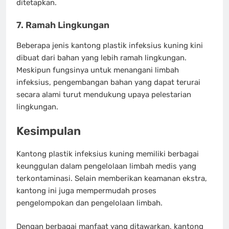
ditetapkan.
7. Ramah Lingkungan
Beberapa jenis kantong plastik infeksius kuning kini
dibuat dari bahan yang lebih ramah lingkungan.
Meskipun fungsinya untuk menangani limbah
infeksius, pengembangan bahan yang dapat terurai
secara alami turut mendukung upaya pelestarian
lingkungan.
Kesimpulan
Kantong plastik infeksius kuning memiliki berbagai
keunggulan dalam pengelolaan limbah medis yang
terkontaminasi. Selain memberikan keamanan ekstra,
kantong ini juga mempermudah proses
pengelompokan dan pengelolaan limbah.
Dengan berbagai manfaat yang ditawarkan, kantong