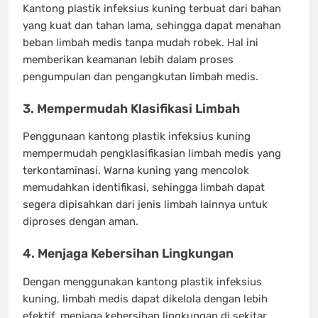
Kantong plastik infeksius kuning terbuat dari bahan
yang kuat dan tahan lama, sehingga dapat menahan
beban limbah medis tanpa mudah robek. Hal ini
memberikan keamanan lebih dalam proses
pengumpulan dan pengangkutan limbah medis.
3. Mempermudah Klasifikasi Limbah
Penggunaan kantong plastik infeksius kuning
mempermudah pengklasifikasian limbah medis yang
terkontaminasi. Warna kuning yang mencolok
memudahkan identifikasi, sehingga limbah dapat
segera dipisahkan dari jenis limbah lainnya untuk
diproses dengan aman.
4. Menjaga Kebersihan Lingkungan
Dengan menggunakan kantong plastik infeksius
kuning, limbah medis dapat dikelola dengan lebih
efektif, menjaga kebersihan lingkungan di sekitar