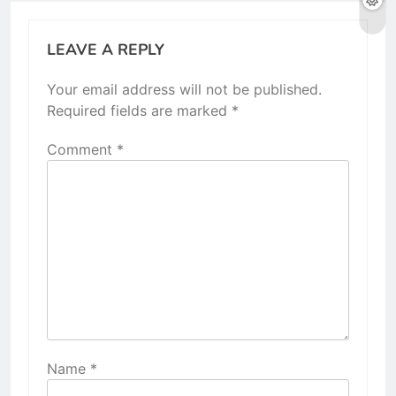
LEAVE A REPLY
Your email address will not be published.
Required fields are marked
*
Comment
*
Name
*