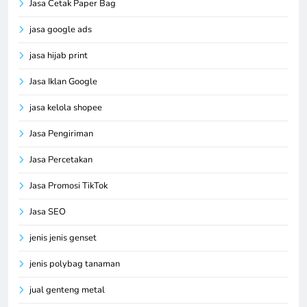
Jasa Cetak Paper Bag
jasa google ads
jasa hijab print
Jasa Iklan Google
jasa kelola shopee
Jasa Pengiriman
Jasa Percetakan
Jasa Promosi TikTok
Jasa SEO
jenis jenis genset
jenis polybag tanaman
jual genteng metal