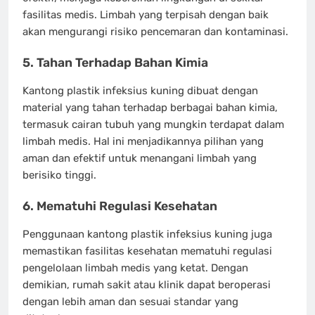
fasilitas medis. Limbah yang terpisah dengan baik
akan mengurangi risiko pencemaran dan kontaminasi.
5. Tahan Terhadap Bahan Kimia
Kantong plastik infeksius kuning dibuat dengan
material yang tahan terhadap berbagai bahan kimia,
termasuk cairan tubuh yang mungkin terdapat dalam
limbah medis. Hal ini menjadikannya pilihan yang
aman dan efektif untuk menangani limbah yang
berisiko tinggi.
6. Mematuhi Regulasi Kesehatan
Penggunaan kantong plastik infeksius kuning juga
memastikan fasilitas kesehatan mematuhi regulasi
pengelolaan limbah medis yang ketat. Dengan
demikian, rumah sakit atau klinik dapat beroperasi
dengan lebih aman dan sesuai standar yang