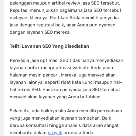
pelanggan maupun artikel review jasa SEO tersebut.
Reputasi menunjukkan bagaimana jasa SEO tersebut
melayani kliennya. Pastikan Anda memilih penyedia
jasa dengan reputasi baik, agar Anda pun nyaman
dengan layanan SEO mereka.
Teliti Layanan SEO Yang Disediakan
Penyedia jasa optimasi SEO tidak hanya menyediakan
layanan untuk mengoptimasi website Anda pada
halaman mesin pencari. Mereka juga menyediakan
layanan lainnya, seperti riset kata kunci maupun hal-
hal teknis SEO. Pastikan penyedia jasa SEO tersebut
menyediakan layanan yang Anda butuhkan.
Selain itu, ada baiknya bila Anda memilih perusahaan
yang juga menyediakan layanan tambahan. Baik
berupa konsultasi hingga analisis data akan sangat
membantu dalam
proyek
promosi Anda.