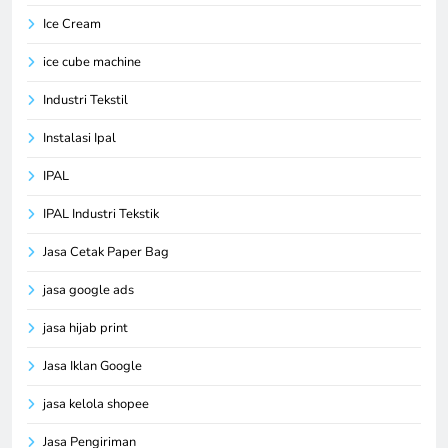
Ice Cream
ice cube machine
Industri Tekstil
Instalasi Ipal
IPAL
IPAL Industri Tekstik
Jasa Cetak Paper Bag
jasa google ads
jasa hijab print
Jasa Iklan Google
jasa kelola shopee
Jasa Pengiriman