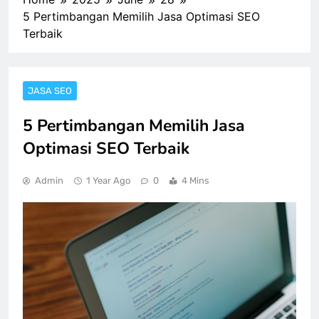
5 Pertimbangan Memilih Jasa Optimasi SEO
Terbaik
JASA SEO
5 Pertimbangan Memilih Jasa
Optimasi SEO Terbaik
Admin
1 Year Ago
0
4 Mins