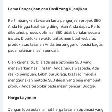
Lama Pengerjaan dan Hasil Yang Dijanjikan
Pertimbangkan tawaran lama pengerjaan proyek SEO
Anda hingga hasil yang diinginkan Anda dapat. Perlu
diketahui, proses optimasi SEO tidak berjalan secara
instan. Diperlukan waktu untuk membuat website,
produk atau layanan Anda, bertengger di posisi bagus
pada halaman mesin pencari.
Oleh karena itu, bila ada jasa optimasi SEO yang
menawarkan hasil instan, Anda harus waspada. Ada
resiko penipuan. Lebih buruk lagi, bisa jadi mereka
menggunakan metode SEO ilegal yang bisa membuat
produk Anda terblokir pada mesin pencari Google.
Harga Layanan
Jangan lupa pula melihat harga layanan optimasi yang