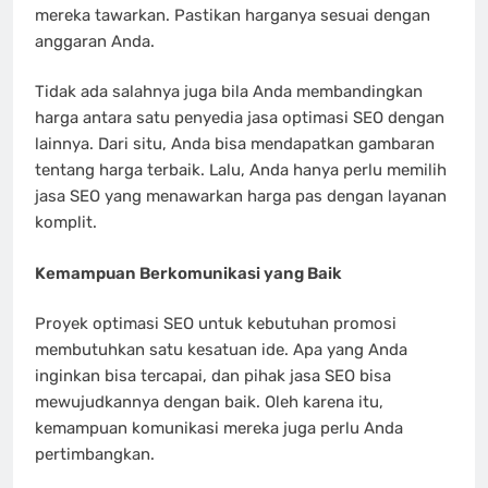
mereka tawarkan. Pastikan harganya sesuai dengan
anggaran Anda.
Tidak ada salahnya juga bila Anda membandingkan
harga antara satu penyedia jasa optimasi SEO dengan
lainnya. Dari situ, Anda bisa mendapatkan gambaran
tentang harga terbaik. Lalu, Anda hanya perlu memilih
jasa SEO yang menawarkan harga pas dengan layanan
komplit.
Kemampuan Berkomunikasi yang Baik
Proyek optimasi SEO untuk kebutuhan promosi
membutuhkan satu kesatuan ide. Apa yang Anda
inginkan bisa tercapai, dan pihak jasa SEO bisa
mewujudkannya dengan baik. Oleh karena itu,
kemampuan komunikasi mereka juga perlu Anda
pertimbangkan.