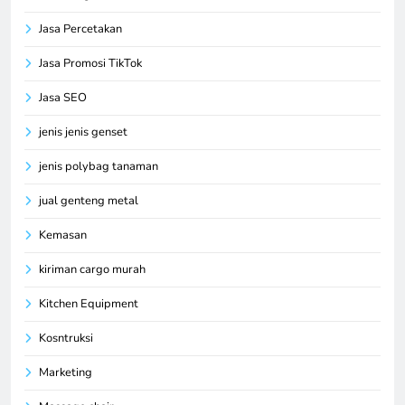
Jasa Percetakan
Jasa Promosi TikTok
Jasa SEO
jenis jenis genset
jenis polybag tanaman
jual genteng metal
Kemasan
kiriman cargo murah
Kitchen Equipment
Kosntruksi
Marketing