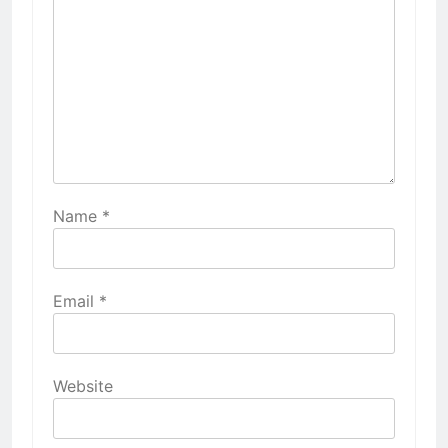
Name
*
Email
*
Website