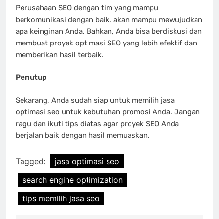
Perusahaan SEO dengan tim yang mampu
berkomunikasi dengan baik, akan mampu mewujudkan
apa keinginan Anda. Bahkan, Anda bisa berdiskusi dan
membuat proyek optimasi SEO yang lebih efektif dan
memberikan hasil terbaik.
Penutup
Sekarang, Anda sudah siap untuk memilih jasa
optimasi seo untuk kebutuhan promosi Anda. Jangan
ragu dan ikuti tips diatas agar proyek SEO Anda
berjalan baik dengan hasil memuaskan.
Tagged:
jasa optimasi seo
search engine optimization
tips memilih jasa seo