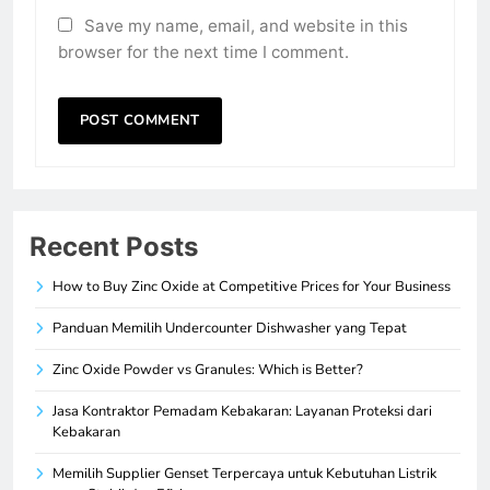
Save my name, email, and website in this
browser for the next time I comment.
Recent Posts
How to Buy Zinc Oxide at Competitive Prices for Your Business
Panduan Memilih Undercounter Dishwasher yang Tepat
Zinc Oxide Powder vs Granules: Which is Better?
Jasa Kontraktor Pemadam Kebakaran: Layanan Proteksi dari
Kebakaran
Memilih Supplier Genset Terpercaya untuk Kebutuhan Listrik