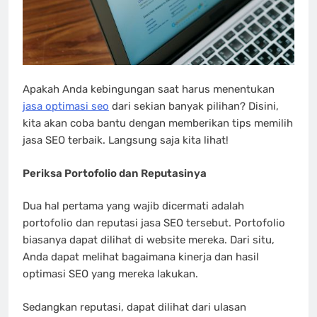
Apakah Anda kebingungan saat harus menentukan
jasa optimasi seo
dari sekian banyak pilihan? Disini,
kita akan coba bantu dengan memberikan tips memilih
jasa SEO terbaik. Langsung saja kita lihat!
Periksa Portofolio dan Reputasinya
Dua hal pertama yang wajib dicermati adalah
portofolio dan reputasi jasa SEO tersebut. Portofolio
biasanya dapat dilihat di website mereka. Dari situ,
Anda dapat melihat bagaimana kinerja dan hasil
optimasi SEO yang mereka lakukan.
Sedangkan reputasi, dapat dilihat dari ulasan