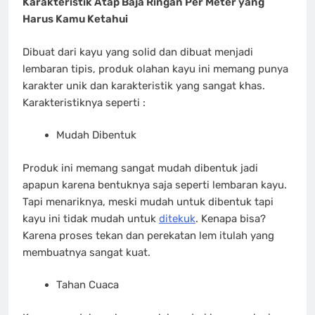
Karakteristik Atap Baja Ringan Per Meter yang
Harus Kamu Ketahui
Dibuat dari kayu yang solid dan dibuat menjadi
lembaran tipis, produk olahan kayu ini memang punya
karakter unik dan karakteristik yang sangat khas.
Karakteristiknya seperti :
Mudah Dibentuk
Produk ini memang sangat mudah dibentuk jadi
apapun karena bentuknya saja seperti lembaran kayu.
Tapi menariknya, meski mudah untuk dibentuk tapi
kayu ini tidak mudah untuk
ditekuk
. Kenapa bisa?
Karena proses tekan dan perekatan lem itulah yang
membuatnya sangat kuat.
Tahan Cuaca