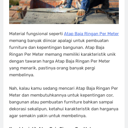
Material fungsional seperti
Atap Baja Ringan Per Meter
memang banyak diincar apalagi untuk pembuatan
furniture dan kepentingan bangunan. Atap Baja
Ringan Per Meter memang memiliki karakteristik unik
dengan tawaran harga Atap Baja Ringan Per Meter
yang menarik, pastinya orang banyak pergi
membelinya.
Nah, kalau kamu sedang mencari Atap Baja Ringan Per
Meter dan membutuhkannya untuk kepentingan cor,
bangunan atau pembuatan furniture bahkan sampai
dekorasi sekalipun, ketahui karakteristik dan harganya
agar semakin yakin untuk membelinya.