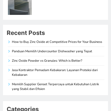
Recent Posts
How to Buy Zinc Oxide at Competitive Prices for Your Business
Panduan Memilih Undercounter Dishwasher yang Tepat
Zinc Oxide Powder vs Granules: Which is Better?
Jasa Kontraktor Pemadam Kebakaran: Layanan Proteksi dari
Kebakaran
Memilih Supplier Genset Terpercaya untuk Kebutuhan Listrik
yang Stabil dan Efisien
Categories