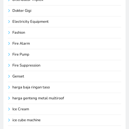
Dokter Gigi
Electricity Equipment
Fashion
Fire Alarm
Fire Pump
Fire Suppression
Genset
harga baja ringan taso
harga genteng metal multiroof
Ice Cream
ice cube machine