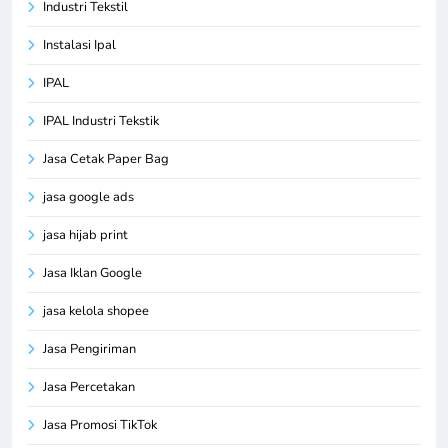
Industri Tekstil
Instalasi Ipal
IPAL
IPAL Industri Tekstik
Jasa Cetak Paper Bag
jasa google ads
jasa hijab print
Jasa Iklan Google
jasa kelola shopee
Jasa Pengiriman
Jasa Percetakan
Jasa Promosi TikTok