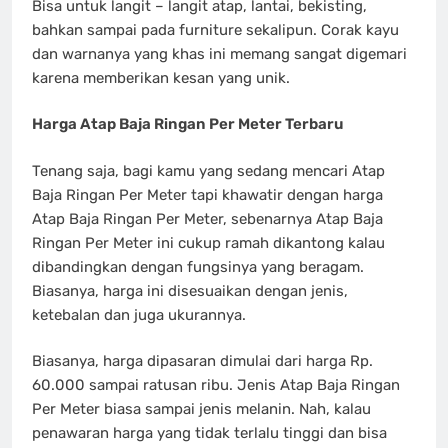
Bisa untuk langit – langit atap, lantai, bekisting,
bahkan sampai pada furniture sekalipun. Corak kayu
dan warnanya yang khas ini memang sangat digemari
karena memberikan kesan yang unik.
Harga Atap Baja Ringan Per Meter
Terbaru
Tenang saja, bagi kamu yang sedang mencari Atap
Baja Ringan Per Meter tapi khawatir dengan harga
Atap Baja Ringan Per Meter, sebenarnya Atap Baja
Ringan Per Meter ini cukup ramah dikantong kalau
dibandingkan dengan fungsinya yang beragam.
Biasanya, harga ini disesuaikan dengan jenis,
ketebalan dan juga ukurannya.
Biasanya, harga dipasaran dimulai dari harga Rp.
60.000 sampai ratusan ribu. Jenis Atap Baja Ringan
Per Meter biasa sampai jenis melanin. Nah, kalau
penawaran harga yang tidak terlalu tinggi dan bisa