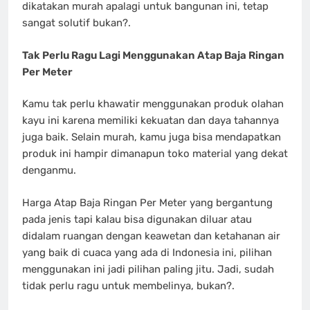
dikatakan murah apalagi untuk bangunan ini, tetap
sangat solutif bukan?.
Tak Perlu Ragu Lagi Menggunakan Atap Baja Ringan
Per Meter
Kamu tak perlu khawatir menggunakan produk olahan
kayu ini karena memiliki kekuatan dan daya tahannya
juga baik. Selain murah, kamu juga bisa mendapatkan
produk ini hampir dimanapun toko material yang dekat
denganmu.
Harga Atap Baja Ringan Per Meter yang bergantung
pada jenis tapi kalau bisa digunakan diluar atau
didalam ruangan dengan keawetan dan ketahanan air
yang baik di cuaca yang ada di Indonesia ini, pilihan
menggunakan ini jadi pilihan paling jitu. Jadi, sudah
tidak perlu ragu untuk membelinya, bukan?.