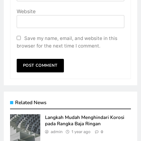
Website
Save my name, email, and website in this
browser for the next time I comment.
Related News
Langkah Mudah Menghindari Korosi
pada Rangka Baja Ringan
admin
1 year ago
0