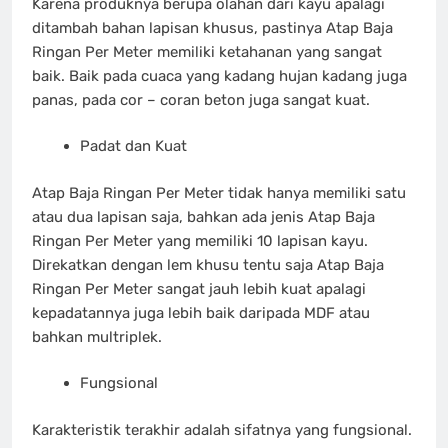
Karena produknya berupa olahan dari kayu apalagi
ditambah bahan lapisan khusus, pastinya Atap Baja
Ringan Per Meter memiliki ketahanan yang sangat
baik. Baik pada cuaca yang kadang hujan kadang juga
panas, pada cor – coran beton juga sangat kuat.
Padat dan Kuat
Atap Baja Ringan Per Meter tidak hanya memiliki satu
atau dua lapisan saja, bahkan ada jenis Atap Baja
Ringan Per Meter yang memiliki 10 lapisan kayu.
Direkatkan dengan lem khusu tentu saja Atap Baja
Ringan Per Meter sangat jauh lebih kuat apalagi
kepadatannya juga lebih baik daripada MDF atau
bahkan multriplek.
Fungsional
Karakteristik terakhir adalah sifatnya yang fungsional.