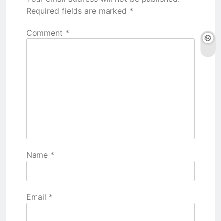
Required fields are marked
*
Comment
*
Name
*
Email
*