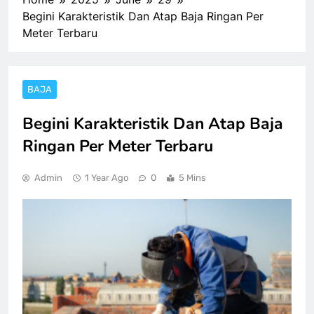
Begini Karakteristik Dan Atap Baja Ringan Per
Meter Terbaru
BAJA
Begini Karakteristik Dan Atap Baja
Ringan Per Meter Terbaru
Admin
1 Year Ago
0
5 Mins