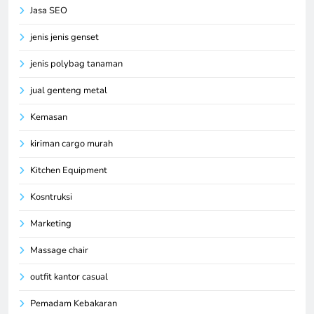
Jasa SEO
jenis jenis genset
jenis polybag tanaman
jual genteng metal
Kemasan
kiriman cargo murah
Kitchen Equipment
Kosntruksi
Marketing
Massage chair
outfit kantor casual
Pemadam Kebakaran