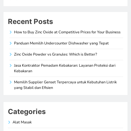
Recent Posts
How to Buy Zinc Oxide at Competitive Prices for Your Business
Panduan Memilih Undercounter Dishwasher yang Tepat
Zinc Oxide Powder vs Granules: Which is Better?
Jasa Kontraktor Pemadam Kebakaran: Layanan Proteksi dari
Kebakaran
Memilih Supplier Genset Terpercaya untuk Kebutuhan Listrik
yang Stabil dan Efisien
Categories
Alat Masak