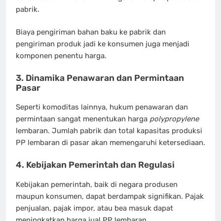
pabrik.
Biaya pengiriman bahan baku ke pabrik dan
pengiriman produk jadi ke konsumen juga menjadi
komponen penentu harga.
3. Dinamika Penawaran dan Permintaan
Pasar
Seperti komoditas lainnya, hukum penawaran dan
permintaan sangat menentukan harga
polypropylene
lembaran. Jumlah pabrik dan total kapasitas produksi
PP lembaran di pasar akan memengaruhi ketersediaan.
4. Kebijakan Pemerintah dan Regulasi
Kebijakan pemerintah, baik di negara produsen
maupun konsumen, dapat berdampak signifikan. Pajak
penjualan, pajak impor, atau bea masuk dapat
meningkatkan harga jual PP lembaran.