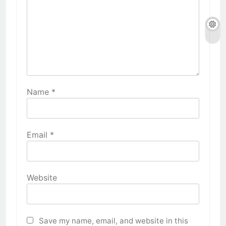
Name
*
Email
*
Website
Save my name, email, and website in this