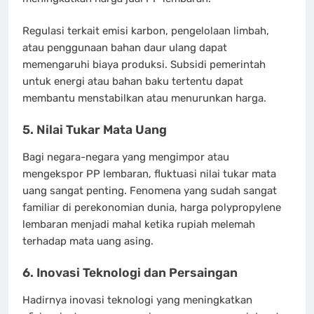
Regulasi terkait emisi karbon, pengelolaan limbah,
atau penggunaan bahan daur ulang dapat
memengaruhi biaya produksi. Subsidi pemerintah
untuk energi atau bahan baku tertentu dapat
membantu menstabilkan atau menurunkan harga.
5. Nilai Tukar Mata Uang
Bagi negara-negara yang mengimpor atau
mengekspor PP lembaran, fluktuasi nilai tukar mata
uang sangat penting. Fenomena yang sudah sangat
familiar di perekonomian dunia, harga polypropylene
lembaran menjadi mahal ketika rupiah melemah
terhadap mata uang asing.
6. Inovasi Teknologi dan Persaingan
Hadirnya inovasi teknologi yang meningkatkan