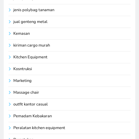
jenis polybag tanaman
jual genteng metal
Kemasan
kiriman cargo murah
Kitchen Equipment
Kosntruksi
Marketing
Massage chair
outfit kantor casual
Pemadam Kebakaran
Peralatan kitchen equipment