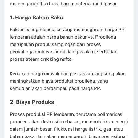
memengaruhi fluktuasi harga material ini di pasar.
1. Harga Bahan Baku
Faktor paling mendasar yang memengaruhi harga PP
lembaran adalah harga bahan bakunya. Propilena
merupakan produk sampingan dari proses
penyulingan minyak bumi dan gas alam, serta dari
proses steam cracking nafta.
Kenaikan harga minyak dan gas secara langsung akan
meningkatkan biaya produksi propilena, yang
kemudian akan berdampak pada harga PP.
2. Biaya Produksi
Proses produksi PP lembaran, terutama polimerisasi
propilena dan ekstrusi lembaran, membutuhkan energi
dalam jumlah besar. Fluktuasi harga listrik, gas, atau
bahan bakar lain akan memengaruhi biaya operasional