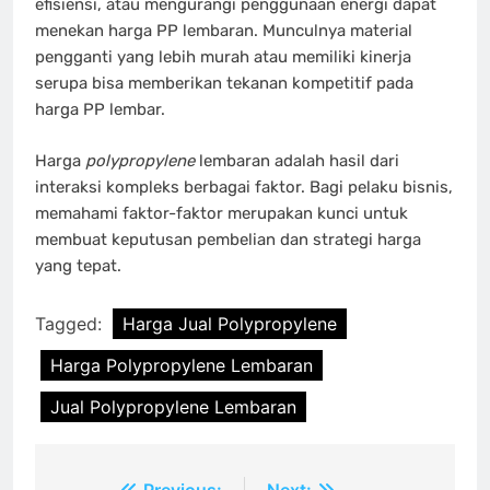
efisiensi, atau mengurangi penggunaan energi dapat
menekan harga PP lembaran. Munculnya material
pengganti yang lebih murah atau memiliki kinerja
serupa bisa memberikan tekanan kompetitif pada
harga PP lembar.
Harga
polypropylene
lembaran adalah hasil dari
interaksi kompleks berbagai faktor. Bagi pelaku bisnis,
memahami faktor-faktor merupakan kunci untuk
membuat keputusan pembelian dan strategi harga
yang tepat.
Tagged:
Harga Jual Polypropylene
Harga Polypropylene Lembaran
Jual Polypropylene Lembaran