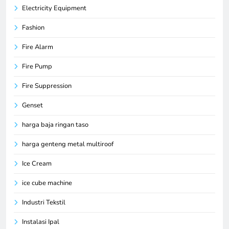
Electricity Equipment
Fashion
Fire Alarm
Fire Pump
Fire Suppression
Genset
harga baja ringan taso
harga genteng metal multiroof
Ice Cream
ice cube machine
Industri Tekstil
Instalasi Ipal