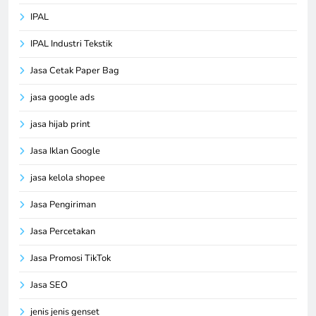
IPAL
IPAL Industri Tekstik
Jasa Cetak Paper Bag
jasa google ads
jasa hijab print
Jasa Iklan Google
jasa kelola shopee
Jasa Pengiriman
Jasa Percetakan
Jasa Promosi TikTok
Jasa SEO
jenis jenis genset