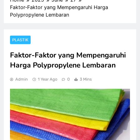
Faktor-Faktor yang Mempengaruhi Harga
Polypropylene Lembaran
PLASTIK
Faktor-Faktor yang Mempengaruhi
Harga Polypropylene Lembaran
Admin
1 Year Ago
0
3 Mins