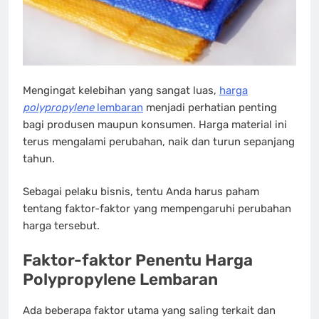
Mengingat kelebihan yang sangat luas,
harga
polypropylene
lembaran
menjadi perhatian penting
bagi produsen maupun konsumen. Harga material ini
terus mengalami perubahan, naik dan turun sepanjang
tahun.
Sebagai pelaku bisnis, tentu Anda harus paham
tentang faktor-faktor yang mempengaruhi perubahan
harga tersebut.
Faktor-faktor Penentu
Harga
Polypropylene Lembaran
Ada beberapa faktor utama yang saling terkait dan